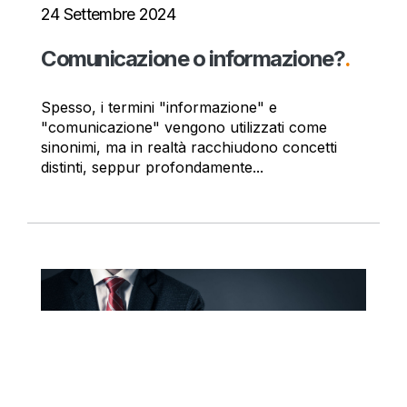
24 Settembre 2024
Comunicazione o informazione?
.
Spesso, i termini "informazione" e
"comunicazione" vengono utilizzati come
sinonimi, ma in realtà racchiudono concetti
distinti, seppur profondamente...