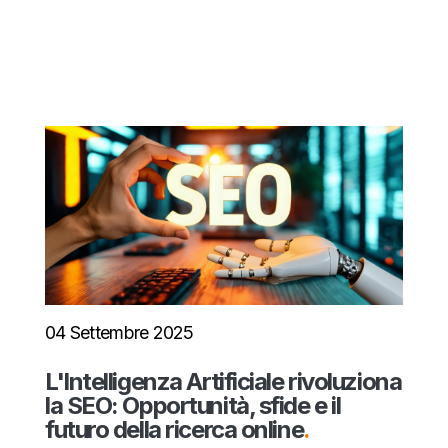
04 Settembre 2025
L'Intelligenza Artificiale rivoluziona
la SEO: Opportunità, sfide e il
futuro della ricerca online
.