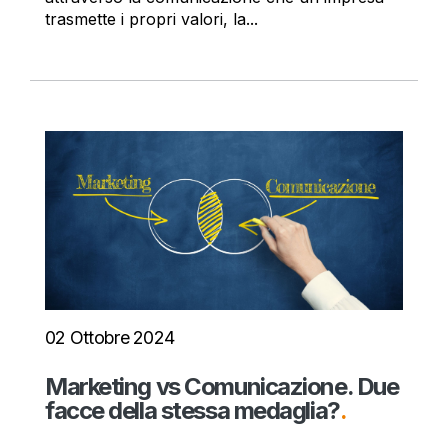
trasmette i propri valori, la...
02 Ottobre 2024
Marketing vs Comunicazione. Due
facce della stessa medaglia?
.