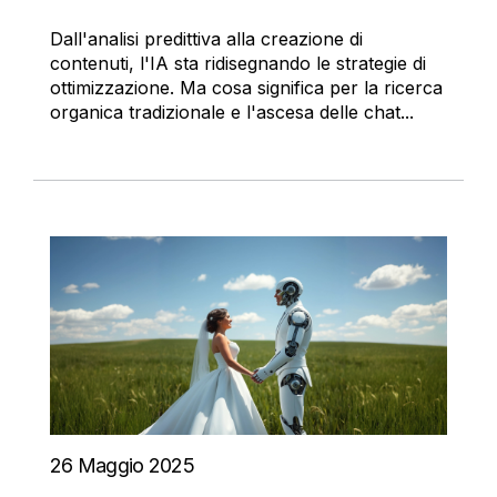
Dall'analisi predittiva alla creazione di
contenuti, l'IA sta ridisegnando le strategie di
ottimizzazione. Ma cosa significa per la ricerca
organica tradizionale e l'ascesa delle chat...
26 Maggio 2025