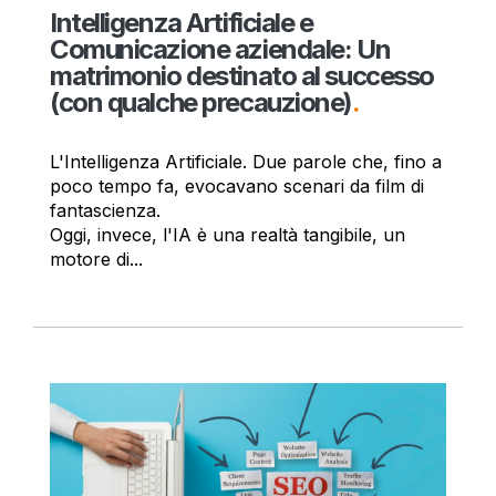
Intelligenza Artificiale e
Comunicazione aziendale: Un
matrimonio destinato al successo
(con qualche precauzione)
.
L'Intelligenza Artificiale. Due parole che, fino a
poco tempo fa, evocavano scenari da film di
fantascienza.
Oggi, invece, l'IA è una realtà tangibile, un
motore di...