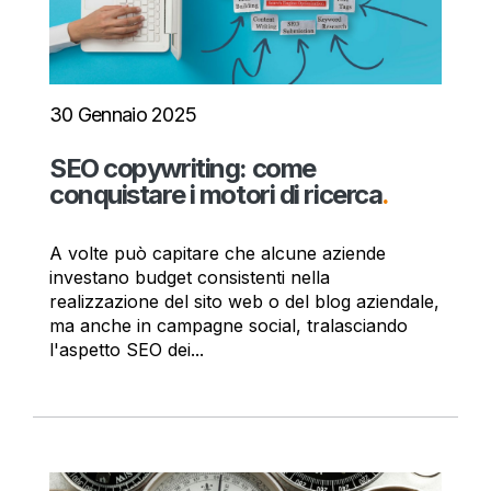
30 Gennaio 2025
SEO copywriting: come
conquistare i motori di ricerca
.
A volte può capitare che alcune aziende
investano budget consistenti nella
realizzazione del sito web o del blog aziendale,
ma anche in campagne social, tralasciando
l'aspetto SEO dei...