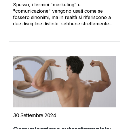
Spesso, i termini "marketing" e
"comunicazione" vengono usati come se
fossero sinonimi, ma in realtà si riferiscono a
due discipline distinte, sebbene strettamente...
30 Settembre 2024