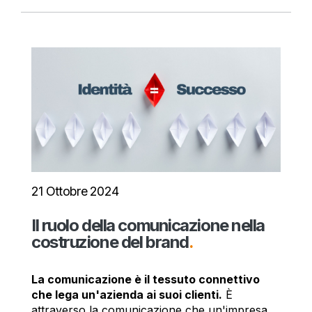
21 Ottobre 2024
Il ruolo della comunicazione nella
costruzione del brand
.
La comunicazione è il tessuto connettivo
che lega un'azienda ai suoi clienti.
È
attraverso la comunicazione che un'impresa