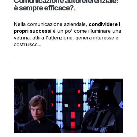
Comunicazione autoreferenziale:
è sempre efficace?
.
Nella comunicazione aziendale,
condividere i
propri successi
è un po' come illuminare una
vetrina: attira l'attenzione, genera interesse e
costruisce...