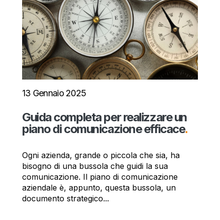
13 Gennaio 2025
Guida completa per realizzare un
piano di comunicazione efficace
.
Ogni azienda, grande o piccola che sia, ha
bisogno di una bussola che guidi la sua
comunicazione. Il piano di comunicazione
aziendale è, appunto, questa bussola, un
documento strategico...