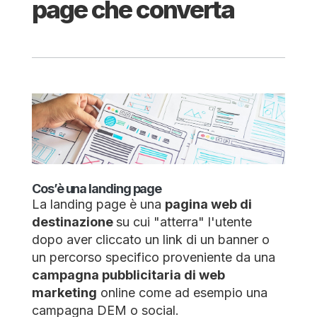
page che converta
Cos’è una landing page
La landing page è una
pagina web di
destinazione
su cui "atterra" l'utente
dopo aver cliccato un link di un banner o
un percorso specifico proveniente da una
campagna pubblicitaria di web
marketing
online come ad esempio una
campagna DEM o social.