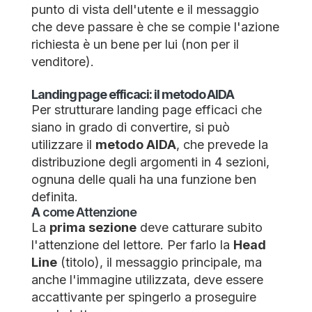
punto di vista dell'utente e il messaggio
che deve passare è che se compie l'azione
richiesta è un bene per lui (non per il
venditore).
Landing page efficaci: il metodo AIDA
Per strutturare landing page efficaci che
siano in grado di convertire, si può
utilizzare il
metodo AIDA
, che prevede la
distribuzione degli argomenti in 4 sezioni,
ognuna delle quali ha una funzione ben
definita.
A
come Attenzione
La
prima sezione
deve catturare subito
l'attenzione del lettore. Per farlo la
Head
Line
(titolo), il messaggio principale, ma
anche l'immagine utilizzata, deve essere
accattivante per spingerlo a proseguire