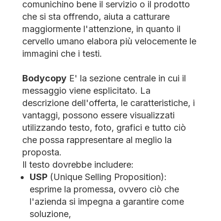
comunichino bene il servizio o il prodotto
che si sta offrendo, aiuta a catturare
maggiormente l'attenzione, in quanto il
cervello umano elabora più velocemente le
immagini che i testi.
Bodycopy
E' la sezione centrale in cui il
messaggio viene esplicitato. La
descrizione dell'offerta, le caratteristiche, i
vantaggi, possono essere visualizzati
utilizzando testo, foto, grafici e tutto ciò
che possa rappresentare al meglio la
proposta.
Il testo dovrebbe includere:
USP
(Unique Selling Proposition):
esprime la promessa, ovvero ciò che
l'azienda si impegna a garantire come
soluzione,