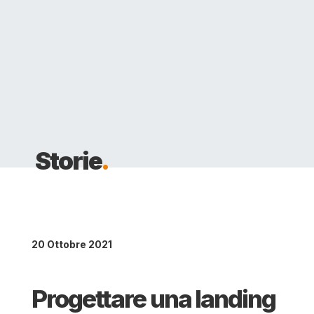
Storie
.
20 Ottobre 2021
Progettare una landing