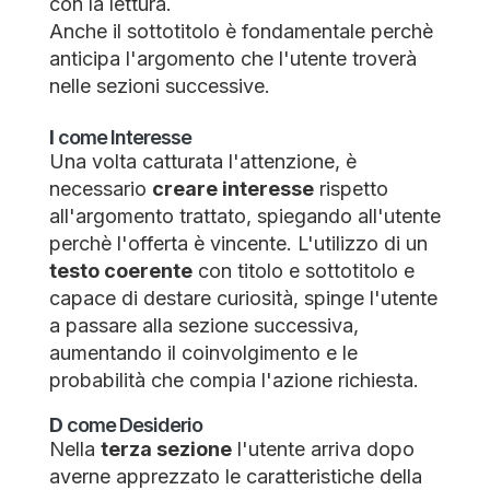
con la lettura.
Anche il sottotitolo è fondamentale perchè
anticipa l'argomento che l'utente troverà
nelle sezioni successive.
I
come Interesse
Una volta catturata l'attenzione, è
necessario
creare interesse
rispetto
all'argomento trattato, spiegando all'utente
perchè l'offerta è vincente. L'utilizzo di un
testo coerente
con titolo e sottotitolo e
capace di destare curiosità, spinge l'utente
a passare alla sezione successiva,
aumentando il coinvolgimento e le
probabilità che compia l'azione richiesta.
D
come Desiderio
Nella
terza sezione
l'utente arriva dopo
averne apprezzato le caratteristiche della