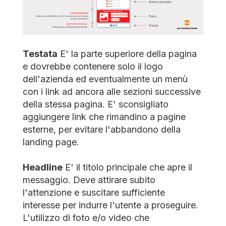
Testata
E' la parte superiore della pagina
e dovrebbe contenere solo il logo
dell'azienda ed eventualmente un menù
con i link ad ancora alle sezioni successive
della stessa pagina. E' sconsigliato
aggiungere link che rimandino a pagine
esterne, per evitare l'abbandono della
landing page.
Headline
E' il titolo principale che apre il
messaggio. Deve attirare subito
l'attenzione e suscitare sufficiente
interesse per indurre l'utente a proseguire.
L'utilizzo di foto e/o video che