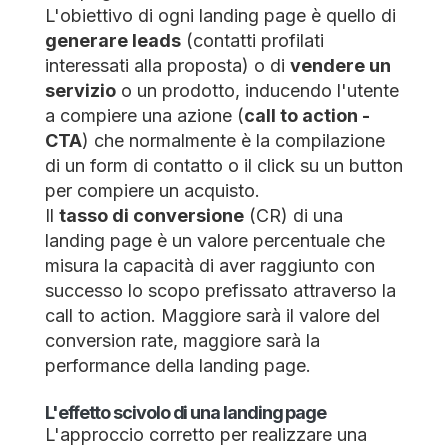
L'obiettivo di ogni landing page è quello di
generare leads
(contatti profilati
interessati alla proposta) o di
vendere un
servizio
o un prodotto, inducendo l'utente
a compiere una azione (
call to action -
CTA
) che normalmente è la compilazione
di un form di contatto o il click su un button
per compiere un acquisto.
Il
tasso di conversione
(CR) di una
landing page è un valore percentuale che
misura la capacità di aver raggiunto con
successo lo scopo prefissato attraverso la
call to action. Maggiore sarà il valore del
conversion rate, maggiore sarà la
performance della landing page.
L'effetto scivolo di una landing page
L'approccio corretto per realizzare una