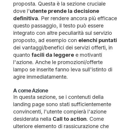
proposta. Questa è la sezione cruciale
dove l'
utente prende la decisione
definitiva
. Per rendere ancora più efficace
questo passaggio, il testo può essere
integrato con altre peculiarità sul servizio
proposto, ad esempio con
elenchi puntati
dei vantaggi/benefici dei servizi offerti, in
quanto
facili da leggere
e motivanti
l'azione. Anche le promozioni/offerte
lampo se inserite fanno leva sull'istinto di
agire immediatamente.
A
come Azione
In questa sezione, se i contenuti della
landing page sono stati sufficientemente
convincenti, l'utente compierà l'azione
desiderata nella
Call to action
. Come
ulteriore elemento di rassicurazione che