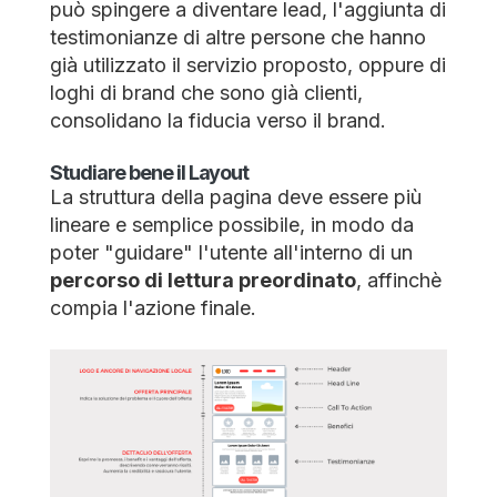
può spingere a diventare lead, l'aggiunta di
testimonianze di altre persone che hanno
già utilizzato il servizio proposto, oppure di
loghi di brand che sono già clienti,
consolidano la fiducia verso il brand.
Studiare bene il Layout
La struttura della pagina deve essere più
lineare e semplice possibile, in modo da
poter "guidare" l'utente all'interno di un
percorso di lettura preordinato
, affinchè
compia l'azione finale.