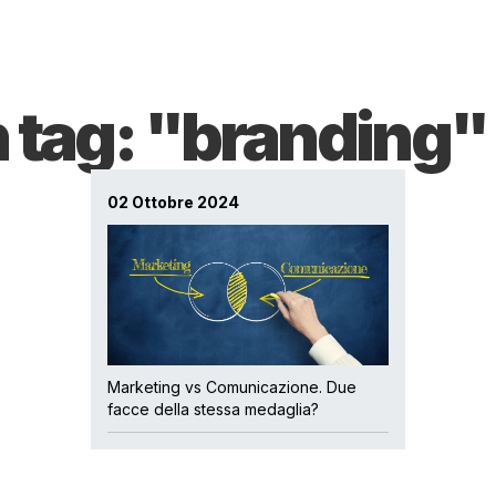
n tag: "branding"
02 Ottobre 2024
Marketing vs Comunicazione. Due
facce della stessa medaglia?