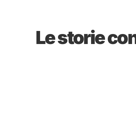
Le storie co