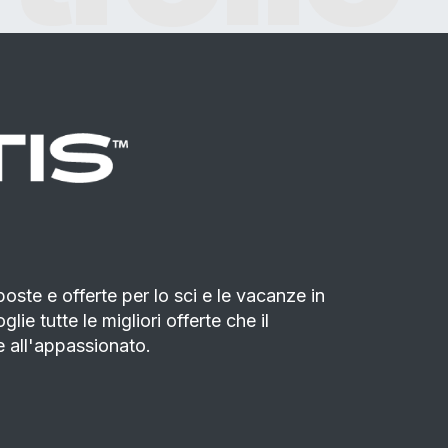
poste e offerte per lo sci e le vacanze in
ie tutte le migliori offerte che il
 all'appassionato.