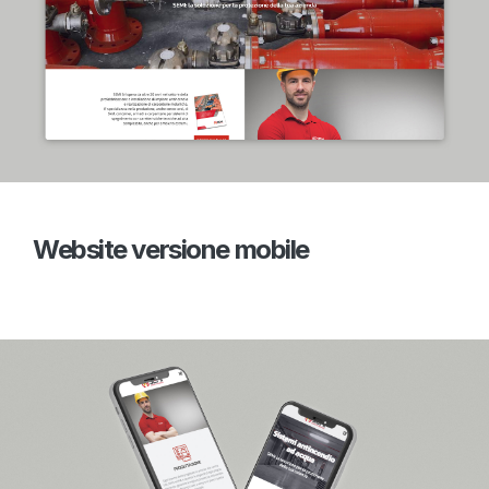
Website versione mobile