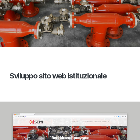
Sviluppo sito web istituzionale