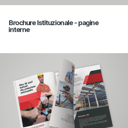
Brochure Istituzionale - pagine
interne