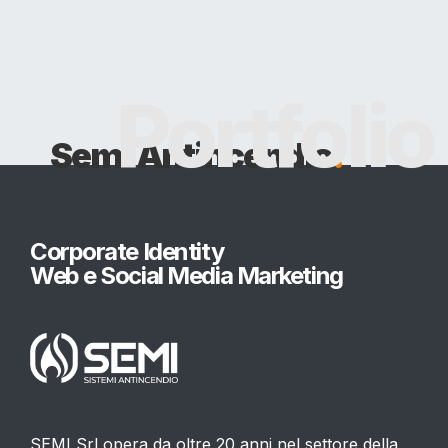
Semi Antincendio
.
Corporate Identity
Web e Social Media Marketing
SEMI Srl opera da oltre 20 anni nel settore della