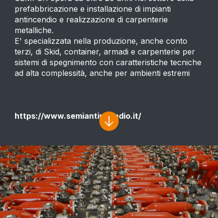
prefabbricazione e installazione di impianti
antincendio e realizzazione di carpenterie
metalliche.
E' specializzata nella produzione, anche conto
terzi, di Skid, container, armadi e carpenterie per
sistemi di spegnimento con caratteristiche tecniche
ad alta complessità, anche per ambienti estremi
https://www.semiantincendio.it/