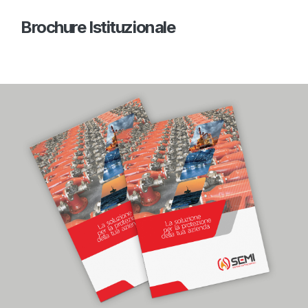
Brochure Istituzionale